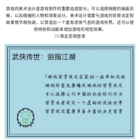
游戏的美术设计是游戏制作的重要组成部分。可以选择绚丽的画面风
格，以及精细的人物和场景设计。美术设计需要与游戏的背景设定和
故事情节相协调，以营造出一个富有武侠气息的游戏世界。还可以使
用特效和动画来增加游戏的视觉效果。
Z6尊龙官网登录