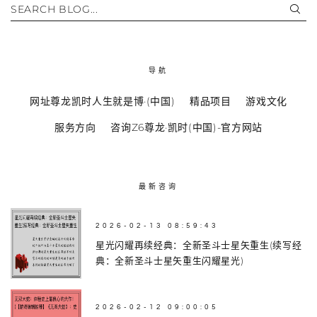
SEARCH BLOG...
导航
网址尊龙凯时人生就是博·(中国)
精品项目
游戏文化
服务方向
咨询Z6尊龙·凯时(中国)-官方网站
最新咨询
2026-02-13 08:59:43
星光闪耀再续经典：全新圣斗士星矢重生(续写经
典：全新圣斗士星矢重生闪耀星光)
2026-02-12 09:00:05