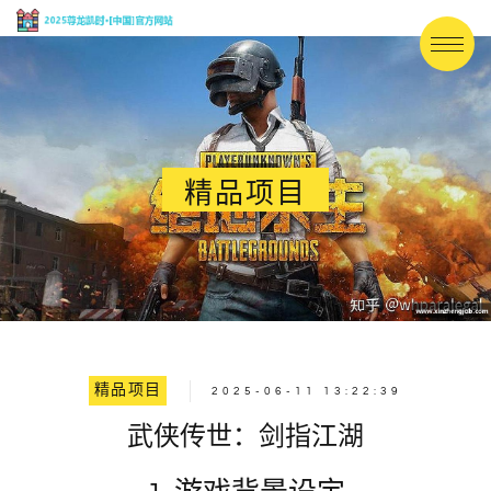
精品项目
精品项目
2025-06-11 13:22:39
武侠传世：剑指江湖