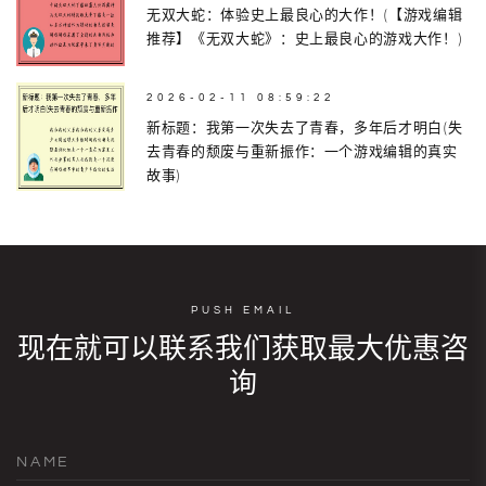
无双大蛇：体验史上最良心的大作！(【游戏编辑
推荐】《无双大蛇》：史上最良心的游戏大作！)
2026-02-11 08:59:22
新标题：我第一次失去了青春，多年后才明白(失
去青春的颓废与重新振作：一个游戏编辑的真实
故事)
PUSH EMAIL
现在就可以联系我们获取最大优惠咨
询
NAME