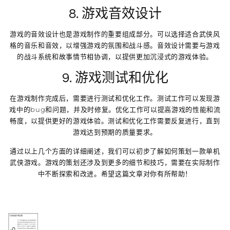
8. 游戏音效设计
游戏的音效设计也是游戏制作的重要组成部分。可以选择适合武侠风
格的音乐和音效，以增强游戏的氛围和战斗感。音效设计需要与游戏
的战斗系统和故事情节相协调，以提供更加沉浸式的游戏体验。
9. 游戏测试和优化
在游戏制作完成后，需要进行测试和优化工作。测试工作可以发现游
戏中的bug和问题，并及时修复。优化工作可以提高游戏的性能和流
畅度，以提供更好的游戏体验。测试和优化工作需要反复进行，直到
游戏达到预期的质量要求。
通过以上几个方面的详细阐述，我们可以初步了解如何策划一款单机
武侠游戏。游戏的策划还涉及到更多的细节和技巧，需要在实际制作
中不断探索和改进。希望这篇文章对你有所帮助！