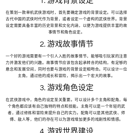
1. 游戏背景设定
在策划一款单机武侠游戏时，首先要确定游戏的背景设定。可以选择
古代中国的武侠时代作为背景，或者设定一个虚构的武侠世界。背景
设定需要具备丰富的历史背景和文化内涵，以便为游戏提供丰富的故
事情节和角色设定。
2. 游戏故事情节
一个好的游戏需要有一个引人入胜的故事情节，能够吸引玩家的注意
力并激发他们的兴趣。故事情节应该包含起承转合的结构，有足够的
悬念和发展空间，同时也要与游戏的背景设定相吻合。可以设计一位
主角，通过他的成长和冒险，揭示出一个宏大的故事。
3. 游戏角色设定
在武侠游戏中，角色的设定至关重要。可以设计多个主角和配角，每
个角色都应该有自己独特的特点和技能。主角可以是一个年轻的武
者，通过修炼和冒险来提升自己的实力。配角可以是其他武侠、师
傅、敌人等，他们的存在可以为游戏增加更多的戏剧性和情感。
4. 游戏世界建设