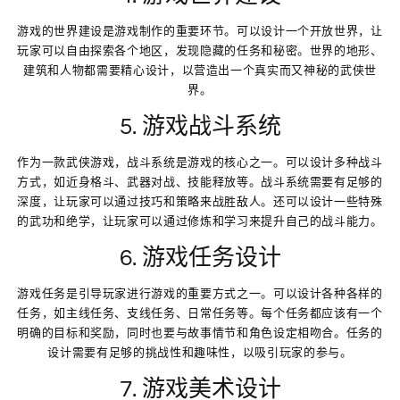
游戏的世界建设是游戏制作的重要环节。可以设计一个开放世界，让
玩家可以自由探索各个地区，发现隐藏的任务和秘密。世界的地形、
建筑和人物都需要精心设计，以营造出一个真实而又神秘的武侠世
界。
5. 游戏战斗系统
作为一款武侠游戏，战斗系统是游戏的核心之一。可以设计多种战斗
方式，如近身格斗、武器对战、技能释放等。战斗系统需要有足够的
深度，让玩家可以通过技巧和策略来战胜敌人。还可以设计一些特殊
的武功和绝学，让玩家可以通过修炼和学习来提升自己的战斗能力。
6. 游戏任务设计
游戏任务是引导玩家进行游戏的重要方式之一。可以设计各种各样的
任务，如主线任务、支线任务、日常任务等。每个任务都应该有一个
明确的目标和奖励，同时也要与故事情节和角色设定相吻合。任务的
设计需要有足够的挑战性和趣味性，以吸引玩家的参与。
7. 游戏美术设计