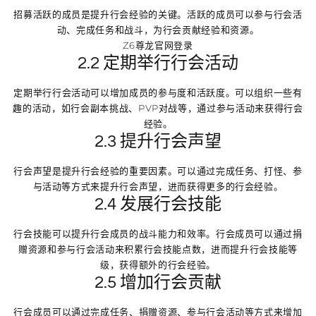
招募活跃的成员是提升行会经验的关键。活跃的成员可以参与行会活
动、完成任务和战斗，为行会贡献经验和资源。
Z6尊龙官网登录
2.2 定期举行行会活动
定期举行行会活动可以增加成员的参与度和活跃度。可以组织一些有
趣的活动，如行会副本挑战、PVP对战等，通过参与活动来获得行会
经验。
2.3 提升行会声望
行会声望是提升行会经验的重要因素。可以通过完成任务、打怪、参
与活动等方式来提升行会声望，进而获得更多的行会经验。
2.4 发展行会技能
行会技能可以提升行会成员的战斗能力和效率。行会成员可以通过捐
赠资源和参与行会活动来积累行会技能点数，进而提升行会技能等
级，获得额外的行会经验。
2.5 增加行会贡献
行会成员可以通过完成任务、捐赠资源、参与行会活动等方式来增加