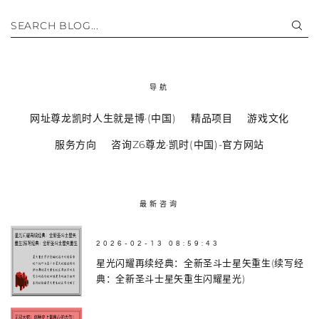
SEARCH BLOG...
导航
网址尊龙凯时人生就是博·(中国)
精品项目
游戏文化
服务方向
咨询Z6尊龙·凯时(中国)-官方网站
最新咨询
2026-02-13 08:59:43
星光闪耀再续经典：全新圣斗士星矢重生(续写经
典：全新圣斗士星矢重生闪耀星光)