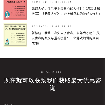
2026-02-12 09:00:05
无双大蛇：体验史上最良心的大作！(【游戏编辑
推荐】《无双大蛇》：史上最良心的游戏大作！)
2026-02-11 08:59:22
新标题：我第一次失去了青春，多年后才明白(失
去青春的颓废与重新振作：一个游戏编辑的真实
故事)
PUSH EMAIL
现在就可以联系我们获取最大优惠咨
询