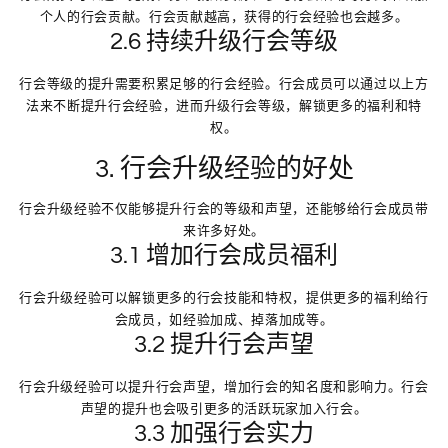
个人的行会贡献。行会贡献越高，获得的行会经验也会越多。
2.6 持续升级行会等级
行会等级的提升需要积累足够的行会经验。行会成员可以通过以上方
法来不断提升行会经验，进而升级行会等级，解锁更多的福利和特
权。
3. 行会升级经验的好处
行会升级经验不仅能够提升行会的等级和声望，还能够给行会成员带
来许多好处。
3.1 增加行会成员福利
行会升级经验可以解锁更多的行会技能和特权，提供更多的福利给行
会成员，如经验加成、掉落加成等。
3.2 提升行会声望
行会升级经验可以提升行会声望，增加行会的知名度和影响力。行会
声望的提升也会吸引更多的活跃玩家加入行会。
3.3 加强行会实力