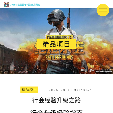
精品项目
精品项目
2025-06-11 06:46:54
行会经验升级之路