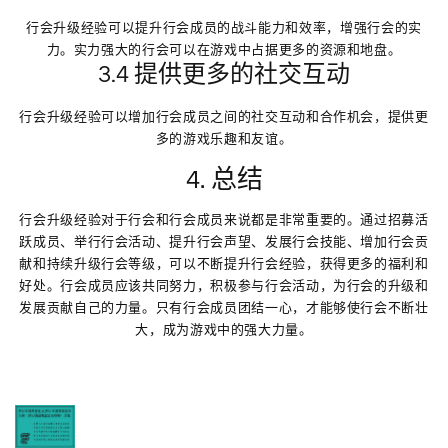
行会升级经验可以提升行会成员的战斗能力和效率，增强行会的实
力。实力强大的行会可以在游戏中占据更多的资源和地盘。
3.4 提供更多的社交互动
行会升级经验可以增加行会成员之间的社交互动和合作机会，提供更
多的游戏乐趣和友谊。
4. 总结
行会升级经验对于行会和行会成员来说都是非常重要的。通过招募活
跃成员、举行行会活动、提升行会声望、发展行会技能、增加行会贡
献和持续升级行会等级，可以不断提升行会经验，获得更多的福利和
好处。行会成员应该共同努力，积极参与行会活动，为行会的升级和
发展贡献自己的力量。只有行会成员团结一心，才能够使行会不断壮
大，成为游戏中的强大力量。