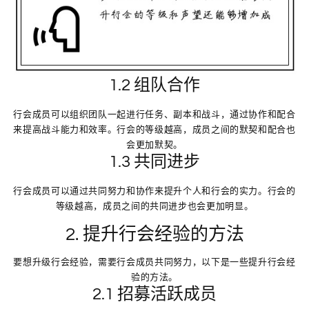
1.2 组队合作
行会成员可以组织团队一起进行任务、副本和战斗，通过协作和配合
来提高战斗能力和效率。行会的等级越高，成员之间的默契和配合也
会更加默契。
1.3 共同进步
行会成员可以通过共同努力和协作来提升个人和行会的实力。行会的
等级越高，成员之间的共同进步也会更加明显。
2. 提升行会经验的方法
要想升级行会经验，需要行会成员共同努力，以下是一些提升行会经
验的方法。
2.1 招募活跃成员