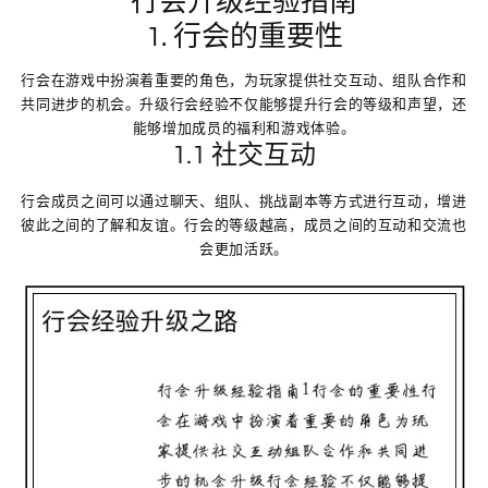
行会升级经验指南
1. 行会的重要性
行会在游戏中扮演着重要的角色，为玩家提供社交互动、组队合作和
共同进步的机会。升级行会经验不仅能够提升行会的等级和声望，还
能够增加成员的福利和游戏体验。
1.1 社交互动
行会成员之间可以通过聊天、组队、挑战副本等方式进行互动，增进
彼此之间的了解和友谊。行会的等级越高，成员之间的互动和交流也
会更加活跃。