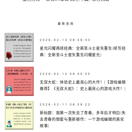
最新咨询
2026-02-13 08:59:43
星光闪耀再续经典：全新圣斗士星矢重生(续写经
典：全新圣斗士星矢重生闪耀星光)
2026-02-12 09:00:05
无双大蛇：体验史上最良心的大作！(【游戏编辑
推荐】《无双大蛇》：史上最良心的游戏大作！)
2026-02-11 08:59:22
新标题：我第一次失去了青春，多年后才明白(失
去青春的颓废与重新振作：一个游戏编辑的真实
故事)