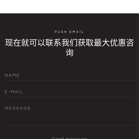
PUSH EMAIL
现在就可以联系我们获取最大优惠咨
询
NAME
E-MAIL
MESSAGE
Send message