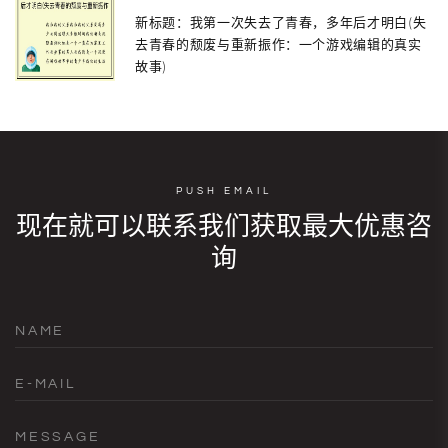
新标题：我第一次失去了青春，多年后才明白(失
去青春的颓废与重新振作：一个游戏编辑的真实
故事)
PUSH EMAIL
现在就可以联系我们获取最大优惠咨
询
NAME
E-MAIL
MESSAGE