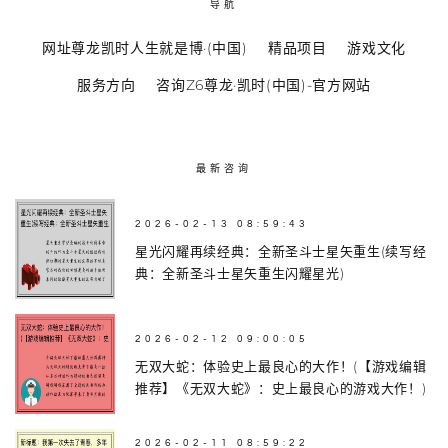
导航
网址尊龙凯时人生就是博·(中国)
精品项目
游戏文化
服务方向
咨询Z6尊龙·凯时(中国)-官方网站
最新咨询
2026-02-13 08:59:43
星光闪耀再续经典：全新圣斗士星矢重生(续写经
典：全新圣斗士星矢重生闪耀星光)
2026-02-12 09:00:05
无双大蛇：体验史上最良心的大作！(【游戏编辑
推荐】《无双大蛇》：史上最良心的游戏大作！)
2026-02-11 08:59:22