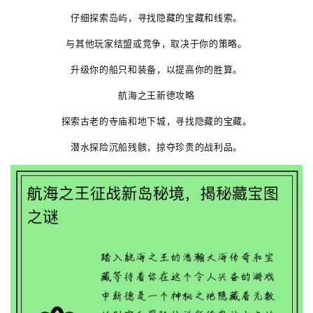
仔细探索岛屿，寻找隐藏的宝藏和线索。
与其他玩家结盟或竞争，取决于你的策略。
升级你的船只和装备，以提高你的胜算。
航海之王新德攻略
探索古老的寺庙和地下城，寻找隐藏的宝藏。
潜水探险沉船残骸，掠夺珍贵的战利品。