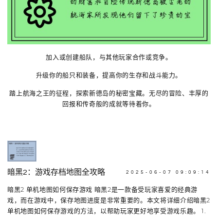
加入或创建船队，与其他玩家合作或竞争。
升级你的船只和装备，提高你的生存和战斗能力。
踏上航海之王的征程，探索新德岛的秘密宝藏。无尽的冒险、丰厚的
回报和传奇般的成就等待着你。
暗黑2：游戏存档地图全攻略
2025-06-07 09:09:14
暗黑2 单机地图如何保存游戏 暗黑2是一款备受玩家喜爱的经典游
戏，而在游戏中，保存地图进度是非常重要的。本文将详细介绍暗黑2
单机地图如何保存游戏的方法，以帮助玩家更好地享受游戏乐趣。 1.