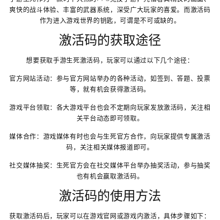
爽快的战斗体验、丰富的武器系统，深受广大玩家的喜爱。而激活码
作为进入游戏世界的钥匙，可谓是不可或缺的。
激活码的获取途径
想要获取手游生死激活码，玩家可以通过以下几个途径：
官方网站活动：参与官方网站举办的各种活动，如签到、答题、投票
等，就有机会获得激活码。
游戏平台领取：各大游戏平台也会不定期向玩家发放激活码，关注相
关平台动态即可领取。
媒体合作：游戏媒体有时也会与生死官方合作，向玩家提供专属激活
码，关注相关媒体报道即可。
社交媒体抽奖：生死官方会在社交媒体平台举办抽奖活动，参与抽奖
也有机会赢取激活码。
激活码的使用方法
获取激活码后，玩家可以在游戏官网或游戏内激活，具体步骤如下：