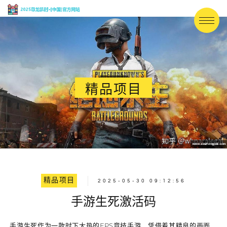
精品项目
精品项目
2025-05-30 09:12:56
手游生死激活码
手游生死作为一款时下大热的FPS竞技手游，凭借着其精良的画面、