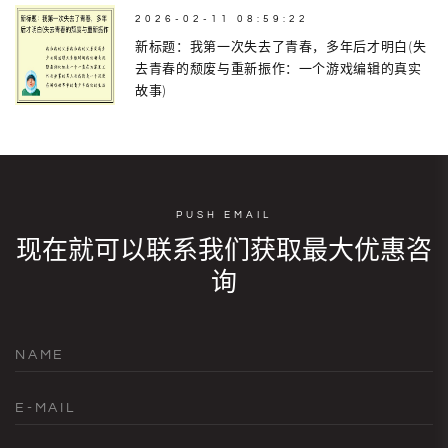
2026-02-11 08:59:22
新标题：我第一次失去了青春，多年后才明白(失
去青春的颓废与重新振作：一个游戏编辑的真实
故事)
PUSH EMAIL
现在就可以联系我们获取最大优惠咨
询
NAME
E-MAIL