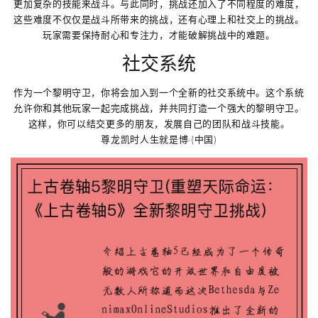
更加复杂的技能来战斗。与此同时，挑战还加入了不同程度的难度，
这些难度不仅仅是战斗所带来的挑战，还有心理上和社交上的挑战。
玩家需要保持耐心和专注力，才能破解挑战中的难题。
社交系统
作为一个黎明守卫，你将会加入到一个全新的社交系统中。这个系统
允许你和其他玩家一起完成挑战，并共同打造一个强大的黎明守卫。
这样，你可以结交更多的朋友，发展自己的团队和战斗技能。
尊龙凯时人生就是博·(中国)