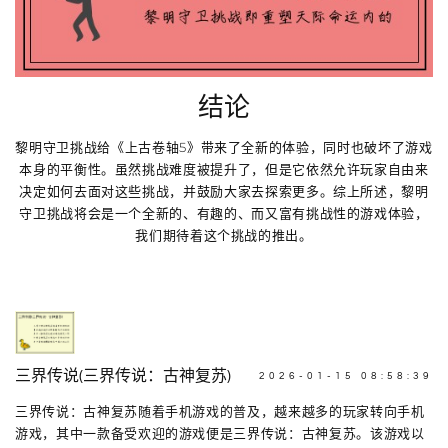
结论
黎明守卫挑战给《上古卷轴5》带来了全新的体验，同时也破坏了游戏
本身的平衡性。虽然挑战难度被提升了，但是它依然允许玩家自由来
决定如何去面对这些挑战，并鼓励大家去探索更多。综上所述，黎明
守卫挑战将会是一个全新的、有趣的、而又富有挑战性的游戏体验，
我们期待着这个挑战的推出。
三界传说(三界传说：古神复苏)
2026-01-15 08:58:39
三界传说：古神复苏随着手机游戏的普及，越来越多的玩家转向手机
游戏，其中一款备受欢迎的游戏便是三界传说：古神复苏。该游戏以