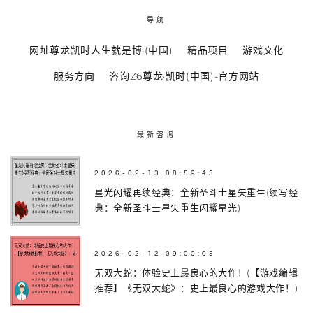
导航
网址尊龙凯时人生就是博·(中国)
精品项目
游戏文化
服务方向
咨询Z6尊龙·凯时(中国)-官方网站
最新咨询
2026-02-13 08:59:43
星光闪耀再续经典：全新圣斗士星矢重生(续写经
典：全新圣斗士星矢重生闪耀星光)
2026-02-12 09:00:05
无双大蛇：体验史上最良心的大作！(【游戏编辑
推荐】《无双大蛇》：史上最良心的游戏大作！)