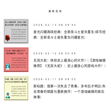
最新咨询
2026-02-13 08:59:43
星光闪耀再续经典：全新圣斗士星矢重生(续写经
典：全新圣斗士星矢重生闪耀星光)
2026-02-12 09:00:05
无双大蛇：体验史上最良心的大作！(【游戏编辑
推荐】《无双大蛇》：史上最良心的游戏大作！)
2026-02-11 08:59:22
新标题：我第一次失去了青春，多年后才明白(失
去青春的颓废与重新振作：一个游戏编辑的真实
故事)