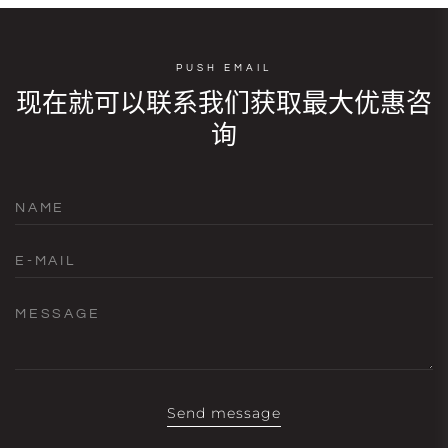
PUSH EMAIL
现在就可以联系我们获取最大优惠咨
询
NAME
E-MAIL
MESSAGE
Send message