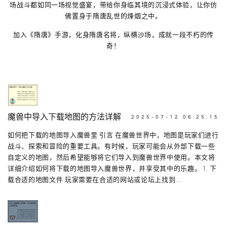
场战斗都如同一场视觉盛宴，带给你身临其境的沉浸式体验，让你仿
佛置身于隋唐乱世的烽烟之中。
加入《隋唐》手游，化身隋唐名将，纵横沙场，成就一段不朽的传
奇！
魔兽中导入下载地图的方法详解
2025-07-12 06:25:15
如何把下载的地图导入魔兽里 引言 在魔兽世界中，地图是玩家们进行
战斗、探索和冒险的重要工具。有时候，玩家可能会从外部下载一些
自定义的地图，然后希望能够将它们导入到魔兽世界中使用。本文将
详细介绍如何将下载的地图导入魔兽世界，并享受其中的乐趣。 1. 下
载合适的地图文件 玩家需要在合适的网站或论坛上找到...