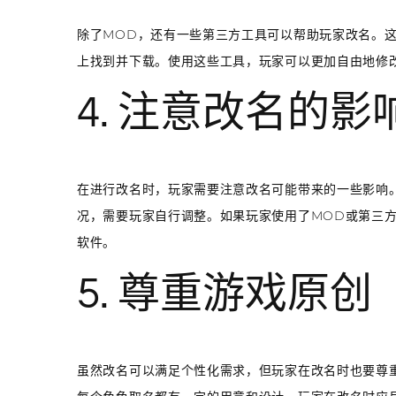
除了MOD，还有一些第三方工具可以帮助玩家改名。
上找到并下载。使用这些工具，玩家可以更加自由地修
4. 注意改名的影
在进行改名时，玩家需要注意改名可能带来的一些影响
况，需要玩家自行调整。如果玩家使用了MOD或第三
软件。
5. 尊重游戏原创
虽然改名可以满足个性化需求，但玩家在改名时也要尊