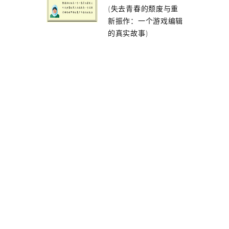
(失去青春的颓废与重
新振作：一个游戏编辑
的真实故事)