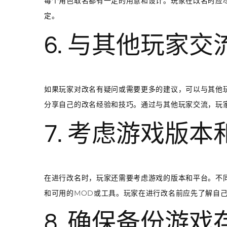
每个角色取名都有一定的用意和设计。玩家在改名时应
定。
6. 与其他玩家交
如果玩家对改名有疑问或需要更多的建议，可以与其他
分享自己的改名经验和技巧。通过与其他玩家交流，玩
7. 考虑游戏版本
在进行改名时，玩家还需要考虑游戏的版本和平台。不
和可用的MOD或工具。玩家在进行改名前应先了解自
8. 确保备份游戏