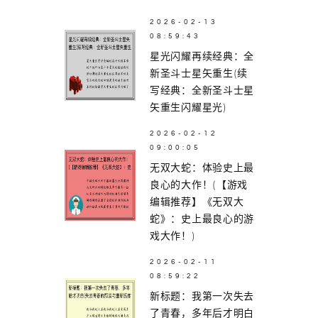
2026-02-13
08:59:43
星光闪耀再续经典：全
新圣斗士星矢重生(续
写经典：全新圣斗士星
矢重生闪耀星光)
2026-02-12
09:00:05
无双大蛇：体验史上最
良心的大作！(【游戏
编辑推荐】《无双大
蛇》：史上最良心的游
戏大作！)
2026-02-11
08:59:22
新标题：我第一次失去
了青春，多年后才明白