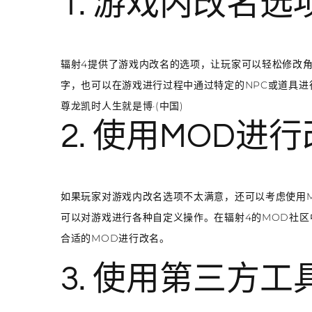
1. 游戏内改名选
辐射4提供了游戏内改名的选项，让玩家可以轻松修改
字，也可以在游戏进行过程中通过特定的NPC或道具
尊龙凯时人生就是博·(中国)
2. 使用MOD进
如果玩家对游戏内改名选项不太满意，还可以考虑使用
可以对游戏进行各种自定义操作。在辐射4的MOD社区
合适的MOD进行改名。
3. 使用第三方