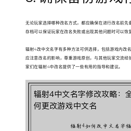
无论玩家选择哪种改名方式，都应确保在进行改名前先
存档可以保证玩家在改名失败或出现其他问题时可以恢
辐射4改中文名字有多种方法可供选择，包括游戏内改
应注意改名的影响，尊重游戏原创，与其他玩家交流经
家们在辐射4中改名提供了一些有用的指导和建议。