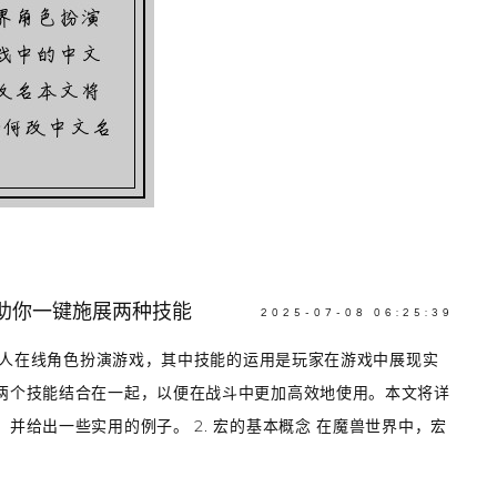
助你一键施展两种技能
2025-07-08 06:25:39
的多人在线角色扮演游戏，其中技能的运用是玩家在游戏中展现实
两个技能结合在一起，以便在战斗中更加高效地使用。本文将详
并给出一些实用的例子。 2. 宏的基本概念 在魔兽世界中，宏