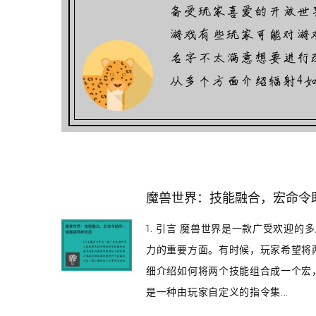
魔兽世界：技能融合，宏命令
1. 引言 魔兽世界是一款广受欢迎
力的重要方面。有时候，玩家希望将
细介绍如何将两个技能组合成一个宏，
是一种由玩家自定义的指令集...