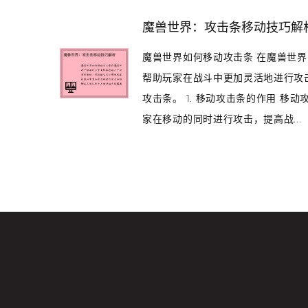
魔兽世界：攻击条移动技巧解
魔兽世界如何移动攻击条 在魔兽世
帮助玩家在战斗中更加灵活地进行攻
攻击条。 1. 移动攻击条的作用 
家在移动的同时进行攻击，提高战...