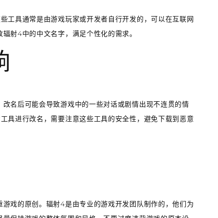
这些工具通常是由游戏玩家或开发者自行开发的，可以在互联网
改辐射4中的中文名字，满足个性化的需求。
响
。改名后可能会导致游戏中的一些对话或剧情出现不连贯的情
方工具进行改名，需要注意这些工具的安全性，避免下载到恶意
重游戏的原创。辐射4是由专业的游戏开发团队制作的，他们为