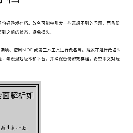
备份好游戏存档。改名可能会引发一些意想不到的问题，而备份
复到之前的状态，避免损失。
名选项、使用MOD或第三方工具进行改名等。玩家在进行改名时
验，考虑游戏版本和平台，并确保备份游戏存档。希望本文对玩