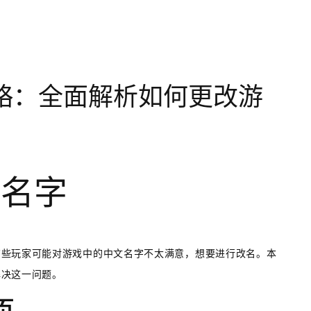
略：全面解析如何更改游
文名字
有些玩家可能对游戏中的中文名字不太满意，想要进行改名。本
解决这一问题。