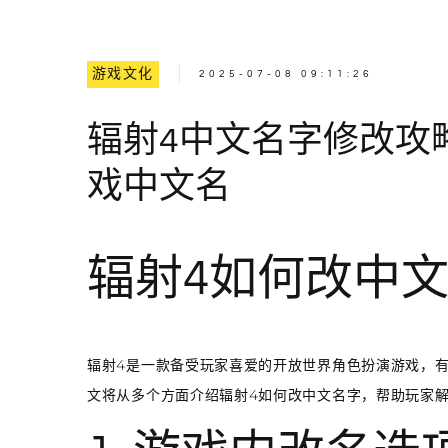
游戏文化
2025-07-08 09:11:26
辐射4中文名字修改攻
戏中文名
辐射4如何改中
辐射4是一款备受玩家喜爱的开放世界角色扮演游戏，
文将从多个方面介绍辐射4如何改中文名字，帮助玩家