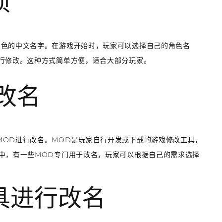
项
角色的中文名字。在游戏开始时，玩家可以选择自己的角色名
进行修改。这种方式简单方便，适合大部分玩家。
行改名
MOD进行改名。MOD是玩家自行开发或下载的游戏修改工具，
中，有一些MOD专门用于改名，玩家可以根据自己的需求选择
工具进行改名