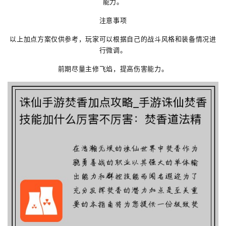
能力。
注意事项
以上加点方案仅供参考，玩家可以根据自己的战斗风格和装备情况进
行微调。
前期尽量主修飞焰，提高伤害能力。