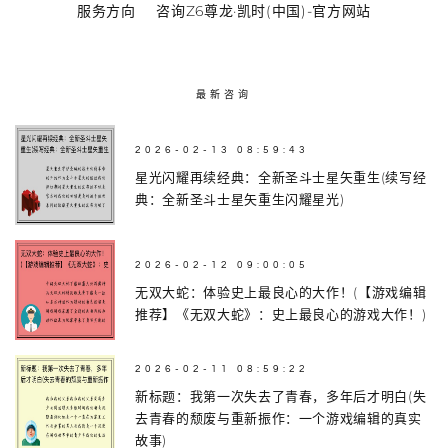
服务方向
咨询Z6尊龙·凯时(中国)-官方网站
最新咨询
2026-02-13 08:59:43
星光闪耀再续经典：全新圣斗士星矢重生(续写经
典：全新圣斗士星矢重生闪耀星光)
2026-02-12 09:00:05
无双大蛇：体验史上最良心的大作！(【游戏编辑
推荐】《无双大蛇》：史上最良心的游戏大作！)
2026-02-11 08:59:22
新标题：我第一次失去了青春，多年后才明白(失
去青春的颓废与重新振作：一个游戏编辑的真实
故事)