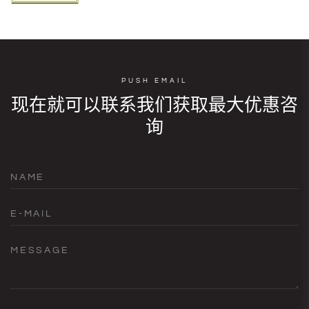
PUSH EMAIL
现在就可以联系我们获取最大优惠咨
询
NAME
E-MAIL
MESSAGE