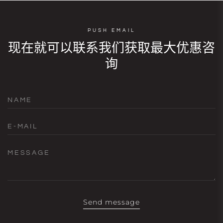
PUSH EMAIL
现在就可以联系我们获取最大优惠咨
询
NAME
E-MAIL
MESSAGE
Send message