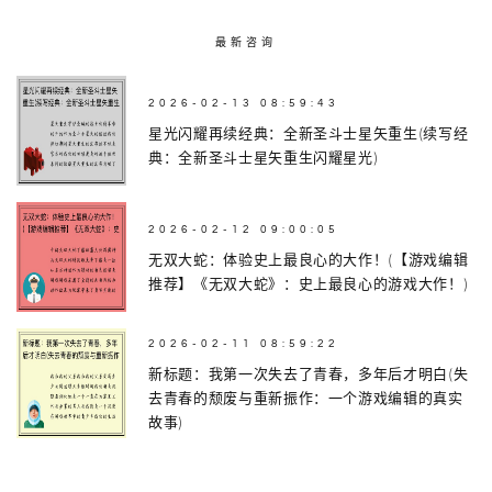
最新咨询
2026-02-13 08:59:43
星光闪耀再续经典：全新圣斗士星矢重生(续写经
典：全新圣斗士星矢重生闪耀星光)
2026-02-12 09:00:05
无双大蛇：体验史上最良心的大作！(【游戏编辑
推荐】《无双大蛇》：史上最良心的游戏大作！)
2026-02-11 08:59:22
新标题：我第一次失去了青春，多年后才明白(失
去青春的颓废与重新振作：一个游戏编辑的真实
故事)