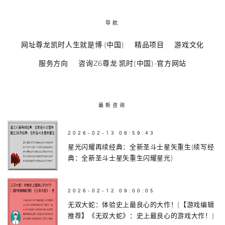
导航
网址尊龙凯时人生就是博·(中国)
精品项目
游戏文化
服务方向
咨询Z6尊龙·凯时(中国)-官方网站
最新咨询
2026-02-13 08:59:43
星光闪耀再续经典：全新圣斗士星矢重生(续写经
典：全新圣斗士星矢重生闪耀星光)
2026-02-12 09:00:05
无双大蛇：体验史上最良心的大作！(【游戏编辑
推荐】《无双大蛇》：史上最良心的游戏大作！)