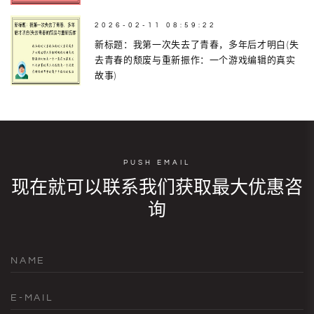
2026-02-11 08:59:22
新标题：我第一次失去了青春，多年后才明白(失
去青春的颓废与重新振作：一个游戏编辑的真实
故事)
PUSH EMAIL
现在就可以联系我们获取最大优惠咨
询
NAME
E-MAIL