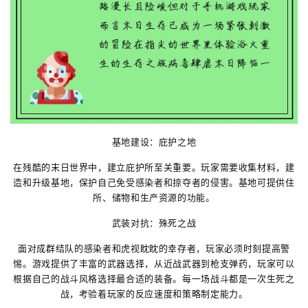
基地建设：庇护之地
在残酷的末日世界中，建立庇护所至关重要。玩家需要收集材料，建
造和升级基地，保护自己免受感染者和掠夺者的侵害。基地可提供住
所、储物和生产资源的功能。
武装对抗：殊死之战
面对成群结队的感染者和虎视眈眈的幸存者，玩家必须时刻提高警
惕。游戏提供了丰富的武器选择，从近战武器到枪支弹药，玩家可以
根据自己的战斗风格选择最合适的装备。每一场战斗都是一次生死之
战，考验着玩家的反应速度和策略制定能力。