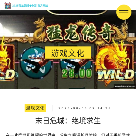
游戏文化
游戏文化
2025-06-08 09:14:35
末日危城：绝境求生
在一片废墟和绝望的世界中，求生之路漫长且险峻。但对于手机游戏