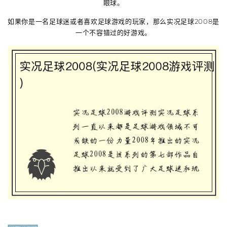
眼球。
如果你是一名足球迷或者喜欢足球游戏的玩家，那么实况足球2008是
一个不容错过的好游戏。