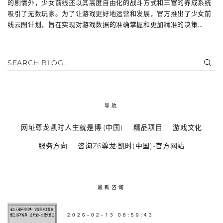
的剧情外，少女前线还以其高度自由化的战斗方式和丰富的养成系统
吸引了无数玩家。为了让游戏更好地运营和发展，官方推出了少女前
线云图计划，旨在实现对游戏数据的准确掌握和更加精准的决策...
SEARCH BLOG...
导航
网址尊龙凯时人生就是博·(中国)
精品项目
游戏文化
服务方向
咨询Z6尊龙·凯时(中国)-官方网站
最新咨询
2026-02-13 08:59:43