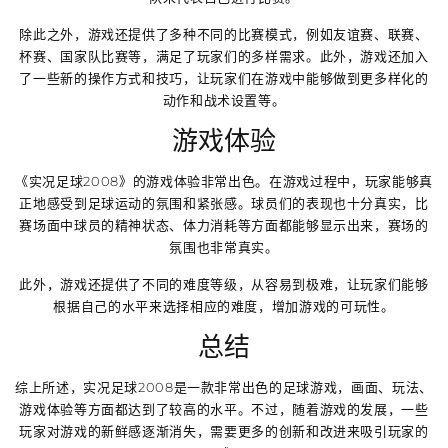
除此之外，游戏还提供了多种不同的比赛模式，例如友谊赛、联赛、
杯赛、国家队比赛等，满足了玩家们的多样需求。此外，游戏还加入
了一些新的操作方式和技巧，让玩家们在游戏中能够做到更多样化的
动作和战术设置等。
游戏体验
《实况足球2008》的游戏体验非常出色。在游戏过程中，玩家能够真
正地感受到足球运动的氛围和紧张感。球员们的表现也十分真实，比
赛场面中球员的精神状态、体力消耗等方面都能够显示出来，赛场的
氛围也非常真实。
此外，游戏还提供了不同的难度等级，从容易到极难，让玩家们能够
根据自己的水平来选择相应的难度，增加游戏的可玩性。
总结
综上所述，实况足球2008是一款非常出色的足球游戏，画面、玩法、
游戏体验等方面都达到了较高的水平。不过，随着游戏的发展，一些
玩家对游戏的新鲜感逐渐消失，需要更多的创新和改进来吸引玩家的