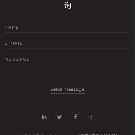
询
NAME
E-MAIL
MESSAGE
Send message