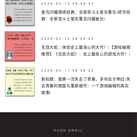
2026-02-13 08:59:43
星光闪耀再续经典：全新圣斗士星矢重生(续写经
典：全新圣斗士星矢重生闪耀星光)
2026-02-12 09:00:05
无双大蛇：体验史上最良心的大作！(【游戏编辑
推荐】《无双大蛇》：史上最良心的游戏大作！)
2026-02-11 08:59:22
新标题：我第一次失去了青春，多年后才明白(失
去青春的颓废与重新振作：一个游戏编辑的真实
故事)
PUSH EMAIL