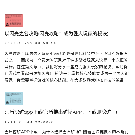
以闪亮之名攻略(闪亮攻略：成为强大玩家的秘诀)
2026-01-22 08:58:58
闪亮攻略：成为强大玩家的秘诀游戏是现代社会中不可或缺的娱乐方
式之一，而成为一个强大的玩家对于许多游戏玩家来说是一个永恒的
目标。在这篇文章中，我们将分享一些成为强大玩家的秘诀，帮助你
在游戏中看起来更加闪亮！ 秘诀一：掌握核心技能要成为一个强大的
玩家，你需要掌握游戏的核心技能。在大多数游戏中核心技能通常...
善盾挖矿app下载(善盾推出矿场APP，下载即挖矿！)
2026-01-28 09:00:01
善盾挖矿APP下载：为什么选择善盾矿场？随着区块链技术的不断发