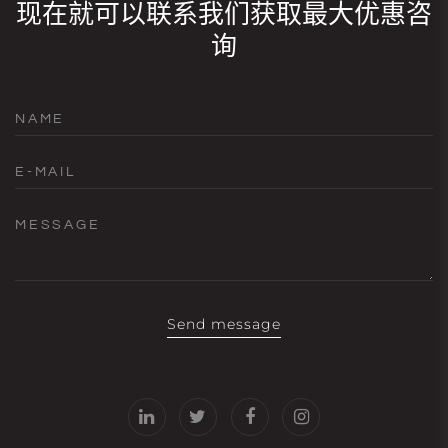
现在就可以联系我们获取最大优惠咨
询
NAME
E-MAIL
MESSAGE
Send message