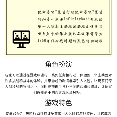
角色扮演
玩家可以通过在游戏中进行一系列任务和行动，体验到一个士兵面对
许多挑战和战斗的体验。贯穿游戏的剧情非常引人入胜，让玩家们深
入到冷战的氛围之中，同时也提供了各种不同的武器和道具，让玩家
们感受到不同的游戏玩法风格。
游戏特色
使命召唤7：黑暗行动具有许多非常引人入胜的游戏特色，让它成为