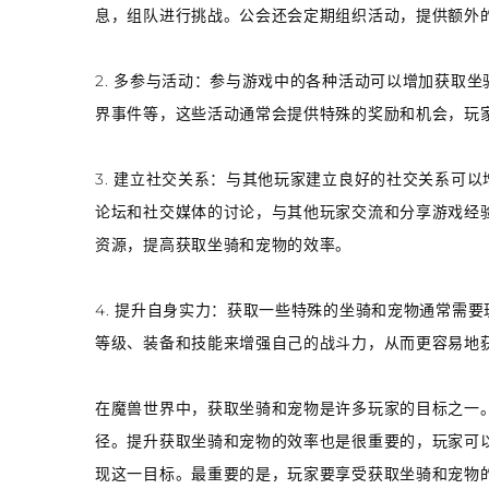
息，组队进行挑战。公会还会定期组织活动，提供额外
2. 多参与活动：参与游戏中的各种活动可以增加获取
界事件等，这些活动通常会提供特殊的奖励和机会，玩
3. 建立社交关系：与其他玩家建立良好的社交关系可
论坛和社交媒体的讨论，与其他玩家交流和分享游戏经
资源，提高获取坐骑和宠物的效率。
4. 提升自身实力：获取一些特殊的坐骑和宠物通常需
等级、装备和技能来增强自己的战斗力，从而更容易地
在魔兽世界中，获取坐骑和宠物是许多玩家的目标之一
径。提升获取坐骑和宠物的效率也是很重要的，玩家可
现这一目标。最重要的是，玩家要享受获取坐骑和宠物