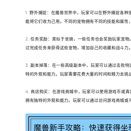
1. 野外捕捉：在魔兽世界中，玩家可以在野外捕捉各
能将它们收为己用。不同的宠物拥有不同的技能和属性
2. 任务奖励：类似于坐骑，一些任务也会奖励玩家宠
过完成任务来获得这些宠物，增加自己的收藏和战斗力
3. 副本掉落：在一些高级副本中，玩家可以通过击败
特的外观和能力。玩家需要花费大量的时间和精力去挑战
4. 商店购买：在游戏商城中，玩家可以使用游戏币或
拥有独特的外观和能力。玩家可以通过访问游戏商城或