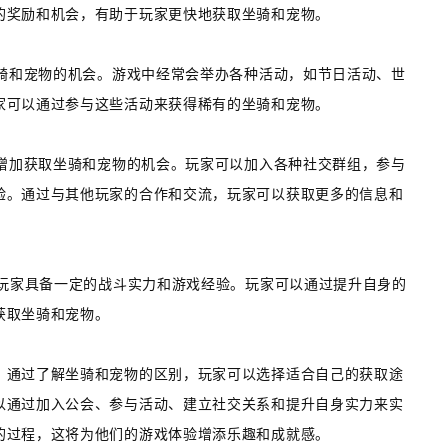
的奖励和机会，有助于玩家更快地获取坐骑和宠物。
坐骑和宠物的机会。游戏中经常会举办各种活动，如节日活动、世
家可以通过参与这些活动来获得稀有的坐骑和宠物。
以增加获取坐骑和宠物的机会。玩家可以加入各种社交群组，参与
验。通过与其他玩家的合作和交流，玩家可以获取更多的信息和
要玩家具备一定的战斗实力和游戏经验。玩家可以通过提升自身的
获取坐骑和宠物。
。通过了解坐骑和宠物的区别，玩家可以选择适合自己的获取途
以通过加入公会、参与活动、建立社交关系和提升自身实力来实
的过程，这将为他们的游戏体验增添乐趣和成就感。