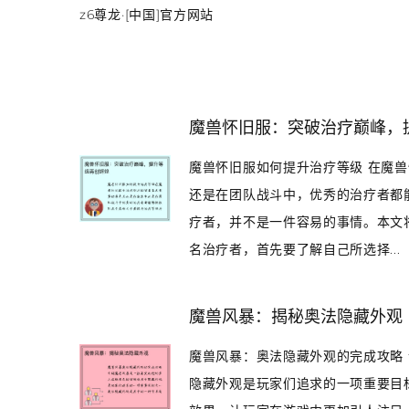
z6尊龙·[中国]官方网站
魔兽怀旧服：突破治疗巅峰，
魔兽怀旧服如何提升治疗等级 在魔
还是在团队战斗中，优秀的治疗者都
疗者，并不是一件容易的事情。本文将
名治疗者，首先要了解自己所选择...
魔兽风暴：揭秘奥法隐藏外观
魔兽风暴：奥法隐藏外观的完成攻略
隐藏外观是玩家们追求的一项重要目