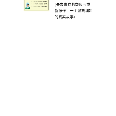
(失去青春的颓废与重
新振作：一个游戏编辑
的真实故事)