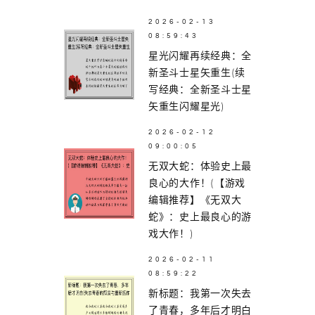
2026-02-13
08:59:43
星光闪耀再续经典：全
新圣斗士星矢重生(续
写经典：全新圣斗士星
矢重生闪耀星光)
2026-02-12
09:00:05
无双大蛇：体验史上最
良心的大作！(【游戏
编辑推荐】《无双大
蛇》：史上最良心的游
戏大作！)
2026-02-11
08:59:22
新标题：我第一次失去
了青春，多年后才明白