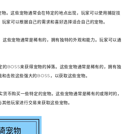
种宠物。这些宠物通常会在特定的地点出现，玩家可以使用捕捉技
，玩家可以根据自己的需求和喜好选择适合自己的宠物。
物。这些宠物通常是稀有的，拥有独特的外观和能力。玩家可以通
。
特定的BOSS来获得宠物的掉落。这些宠物通常是稀有的，拥有独
和击败这些强大的BOSS，以获取这些宠物。
真实货币购买一些特定的宠物。这些宠物通常是稀有的或限时的，
与其他玩家进行交易来获取这些宠物。