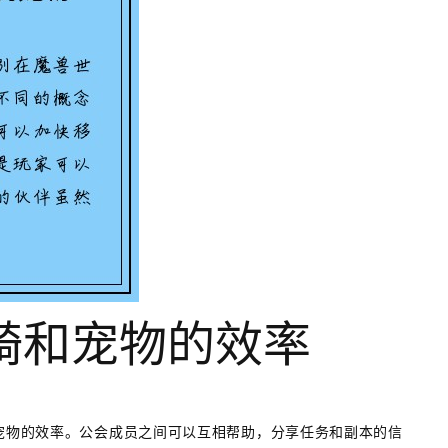
骑和宠物的效率
和宠物的效率。公会成员之间可以互相帮助，分享任务和副本的信