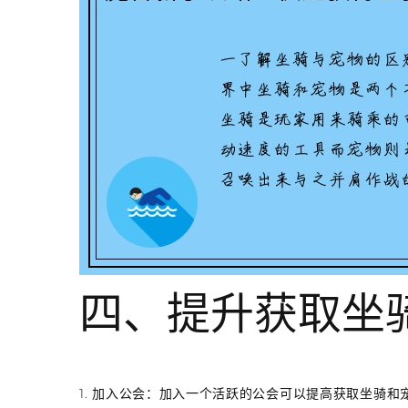
四、提升获取坐
1. 加入公会：加入一个活跃的公会可以提高获取坐骑