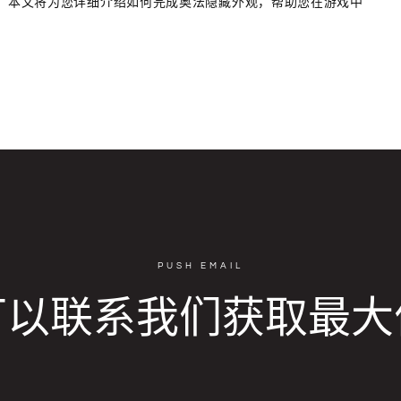
。本文将为您详细介绍如何完成奥法隐藏外观，帮助您在游戏中
PUSH EMAIL
可以联系我们获取最大