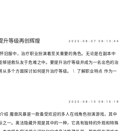
提升等级再创辉煌
2025-08-07 09:13:44
兽怀旧服中，治疗职业扮演着至关重要的角色。无论是在副本中
能够拯救队友于危难之中。要提升治疗等级并成为一名出色的治
从多个方面探讨如何提升治疗等级。 1. 了解职业特点 作为一
2025-08-10 09:15:19
 介绍 魔兽风暴是一款备受欢迎的多人在线角色扮演游戏，其中
标之一。奥法隐藏外观是其中的一种，它具有独特的外观和特殊