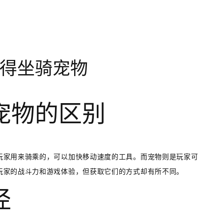
得坐骑宠物
宠物的区别
玩家用来骑乘的，可以加快移动速度的工具。而宠物则是玩家可
玩家的战斗力和游戏体验，但获取它们的方式却有所不同。
径