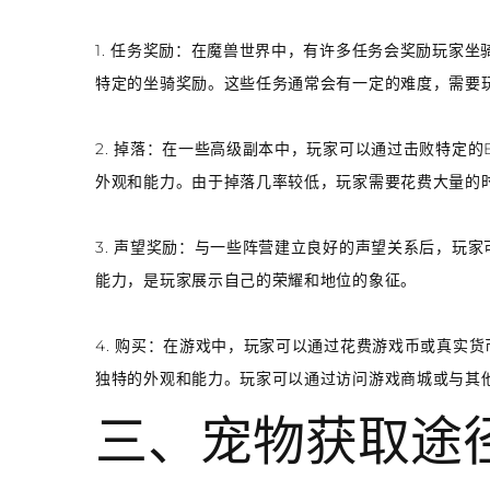
1. 任务奖励：在魔兽世界中，有许多任务会奖励玩家
特定的坐骑奖励。这些任务通常会有一定的难度，需要
2. 掉落：在一些高级副本中，玩家可以通过击败特定
外观和能力。由于掉落几率较低，玩家需要花费大量的时
3. 声望奖励：与一些阵营建立良好的声望关系后，玩
能力，是玩家展示自己的荣耀和地位的象征。
4. 购买：在游戏中，玩家可以通过花费游戏币或真实
独特的外观和能力。玩家可以通过访问游戏商城或与其
三、宠物获取途