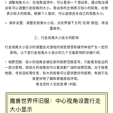
3. 调整视角大小：在视角选项中，可以看到一个滑动条，通过拖动滑
动条可以调整行走视角的大小。滑动条的左侧表示较小的视角，右侧
表示较大的视角。根据个人喜好，可以选择适合自己的视角大小。
4. 保存设置：调整完视角大小后，点击界面下方的“应用”按钮，将设
置保存。
三、行走视角大小显示的影响
行走视角大小显示的调整会对游戏的视觉感受和操作体验产生一定的
影响。以下是行走视角大小显示的几个方面影响的详细介绍：
1. 视野范围：较小的视角会使玩家的视野范围变窄，只能看到身边的
一部分景物，而较大的视角则可以看到更广阔的视野范围。对于探索
地图、寻找目标等任务，较大的视角可以提供更好的视野，有助于玩
家更好地了解和掌握游戏环境。
尊龙凯时人生就是博·(中国)