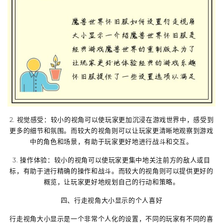
2. 视觉感受：较小的视角可以使玩家更加沉浸在游戏世界中，感受到
更多的细节和氛围。而较大的视角则可以让玩家更清晰地观察到游戏
中的角色和场景，有助于玩家更好地进行战斗和交互。
3. 操作体验：较小的视角可以使玩家更集中地关注前方的敌人或目
标，有助于进行精确的操作和战斗。而较大的视角则可以提供更好的
概览，让玩家更好地规划自己的行动和策略。
四、行走视角大小显示的个人喜好
行走视角大小显示是一个非常个人化的设置，不同的玩家有不同的喜