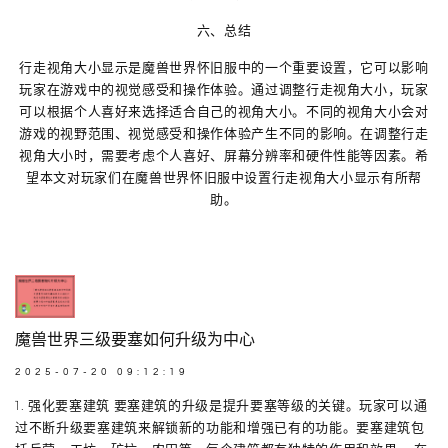
六、总结
行走视角大小显示是魔兽世界怀旧服中的一个重要设置，它可以影响
玩家在游戏中的视觉感受和操作体验。通过调整行走视角大小，玩家
可以根据个人喜好来选择适合自己的视角大小。不同的视角大小会对
游戏的视野范围、视觉感受和操作体验产生不同的影响。在调整行走
视角大小时，需要考虑个人喜好、屏幕分辨率和硬件性能等因素。希
望本文对玩家们在魔兽世界怀旧服中设置行走视角大小显示有所帮
助。
魔兽世界三级要塞如何升级为中心
2025-07-20 09:12:19
1. 强化要塞建筑 要塞建筑的升级是提升要塞等级的关键。玩家可以通
过不断升级要塞建筑来解锁新的功能和增强已有的功能。要塞建筑包