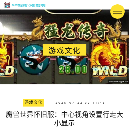
游戏文化
游戏文化
2025-07-22 09:11:48
魔兽世界怀旧服：中心视角设置行走大
小显示