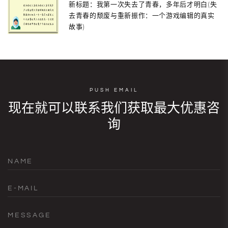
新标题：我第一次失去了青春，多年后才明白(失
去青春的颓废与重新振作：一个游戏编辑的真实
故事)
PUSH EMAIL
现在就可以联系我们获取最大优惠咨
询
NAME
E-MAIL
MESSAGE