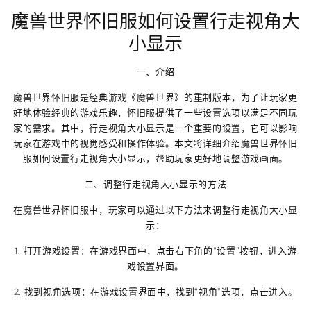
魔兽世界怀旧服如何设置行走视角大
小显示
一、介绍
魔兽世界怀旧服是经典游戏《魔兽世界》的重制版本，为了让玩家更
好地体验经典的游戏乐趣，怀旧服提供了一些设置选项以满足不同玩
家的需求。其中，行走视角大小显示是一个重要的设置，它可以影响
玩家在游戏中的视觉感受和操作体验。本文将详细介绍魔兽世界怀旧
服如何设置行走视角大小显示，帮助玩家更好地调整游戏画面。
二、调整行走视角大小显示的方法
在魔兽世界怀旧服中，玩家可以通过以下方法来调整行走视角大小显
示：
1. 打开游戏设置：在游戏界面中，点击右下角的“设置”按钮，进入游
戏设置界面。
2. 找到视角选项：在游戏设置界面中，找到“视角”选项，点击进入。