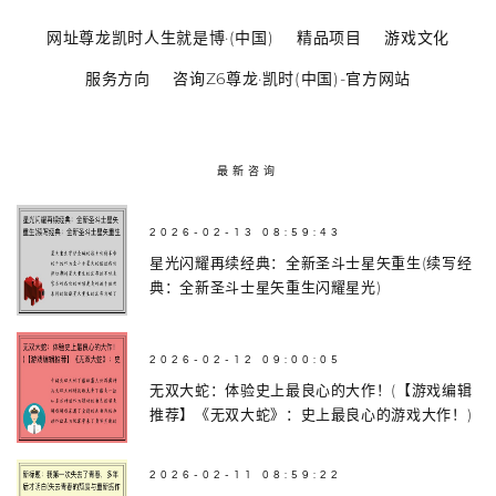
网址尊龙凯时人生就是博·(中国)
精品项目
游戏文化
服务方向
咨询Z6尊龙·凯时(中国)-官方网站
最新咨询
2026-02-13 08:59:43
星光闪耀再续经典：全新圣斗士星矢重生(续写经
典：全新圣斗士星矢重生闪耀星光)
2026-02-12 09:00:05
无双大蛇：体验史上最良心的大作！(【游戏编辑
推荐】《无双大蛇》：史上最良心的游戏大作！)
2026-02-11 08:59:22