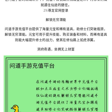
就通往仙途的捷径。
Z6尊龙官网登录
解锁无穷潜能
问道手游充值平台提供了海量元宝和稀有道具，助修士们突破瓶颈，
解锁无穷潜能。元宝可用于提升技能、购买装备和材料，而稀有道具
则能大幅提升修士的战力，使其在修仙路上如虎添翼。
洞府奇遇，坐拥无上财富