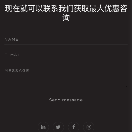
现在就可以联系我们获取最大优惠咨
询
NAME
E-MAIL
MESSAGE
Send message