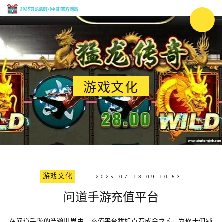
游戏文化
游戏文化
2025-07-13 09:10:53
问道手游充值平台
在问道手游的浩瀚世界中，充值平台犹如点石成金之术，为修士们铺