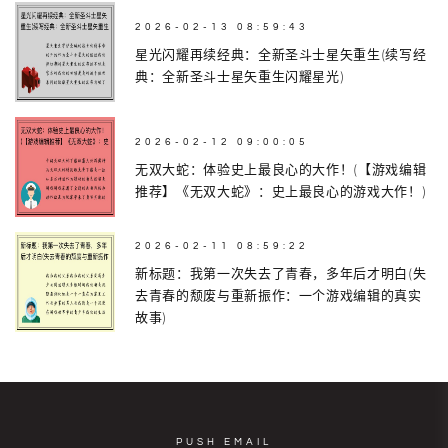
2026-02-13 08:59:43
星光闪耀再续经典：全新圣斗士星矢重生(续写经
典：全新圣斗士星矢重生闪耀星光)
2026-02-12 09:00:05
无双大蛇：体验史上最良心的大作！(【游戏编辑
推荐】《无双大蛇》：史上最良心的游戏大作！)
2026-02-11 08:59:22
新标题：我第一次失去了青春，多年后才明白(失
去青春的颓废与重新振作：一个游戏编辑的真实
故事)
PUSH EMAIL