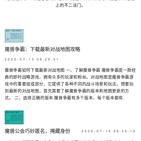
上的不二法门。
魔兽争霸：下载最新对战地图攻略
2025-07-13 06:25:31
魔兽争霸如何下载最新对战地图 一、了解魔兽争霸 魔兽争霸是一款经
典的即时战略游戏，拥有众多的玩家和粉丝。对战地图是魔兽争霸游
戏中的重要组成部分，它提供了各种不同的战斗场景和玩法。想要玩
到最新的对战地图，首先需要了解魔兽争霸的版本和地图更新的方
式。 二、选择正确的版本 魔兽争霸有多个版本，每个版本都有...
魔兽公会巧妙匿名，掩藏身份
2025-07-14 06:25:15